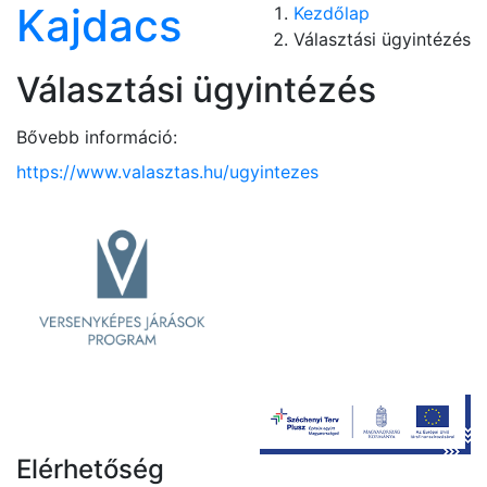
Kajdacs
Kezdőlap
Választási ügyintézés
Választási ügyintézés
Bővebb információ:
https://www.valasztas.hu/ugyintezes
Elérhetőség