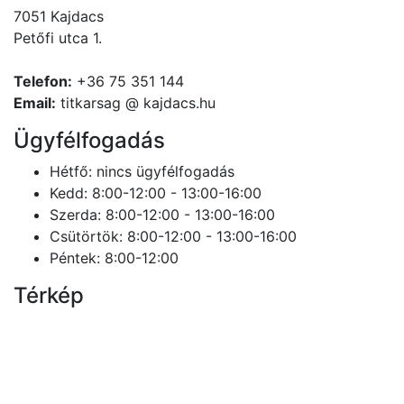
7051 Kajdacs
Petőfi utca 1.
Telefon:
+36 75 351 144
Email:
titkarsag @ kajdacs.hu
Ügyfélfogadás
Hétfő: nincs ügyfélfogadás
Kedd: 8:00-12:00 - 13:00-16:00
Szerda: 8:00-12:00 - 13:00-16:00
Csütörtök: 8:00-12:00 - 13:00-16:00
Péntek: 8:00-12:00
Térkép