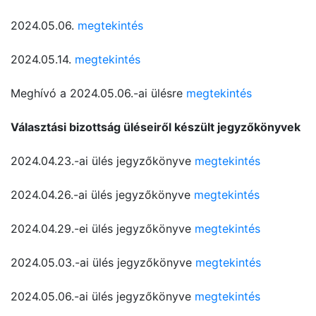
2024.05.06.
megtekintés
2024.05.14.
megtekintés
Meghívó a 2024.05.06.-ai ülésre
megtekintés
Választási bizottság üléseiről készült jegyzőkönyvek
2024.04.23.-ai ülés jegyzőkönyve
megtekintés
2024.04.26.-ai ülés jegyzőkönyve
megtekintés
2024.04.29.-ei ülés jegyzőkönyve
megtekintés
2024.05.03.-ai ülés jegyzőkönyve
megtekintés
2024.05.06.-ai ülés jegyzőkönyve
megtekintés