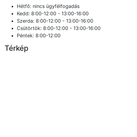
Hétfő: nincs ügyfélfogadás
Kedd: 8:00-12:00 - 13:00-16:00
Szerda: 8:00-12:00 - 13:00-16:00
Csütörtök: 8:00-12:00 - 13:00-16:00
Péntek: 8:00-12:00
Térkép