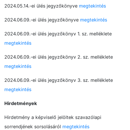
2024.05.14.-ei ülés jegyzőkönyve
megtekintés
2024.06.09.-ei ülés jegyzőkönyve
megtekintés
2024.06.09.-ei ülés jegyzőkönyv 1. sz. melléklete
megtekintés
2024.06.09.-ei ülés jegyzőkönyv 2. sz. melléklete
megtekintés
2024.06.09.-ei ülés jegyzőkönyv 3. sz. melléklete
megtekintés
Hirdetmények
Hirdetmény a képviselő jelöltek szavazólapi
sorrendjének sorsolásáról
megtekintés