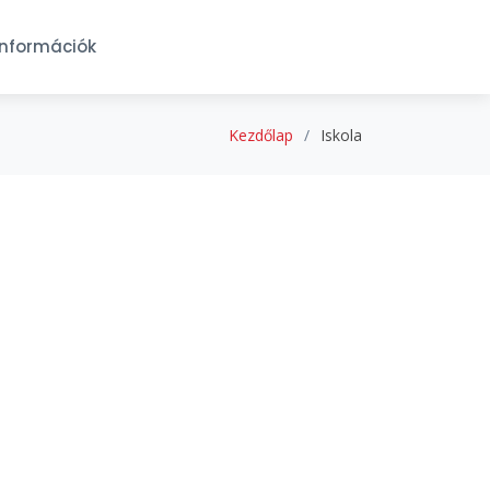
Információk
Kezdőlap
Iskola