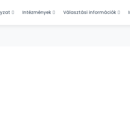
yzat
Intézmények
Választási információk