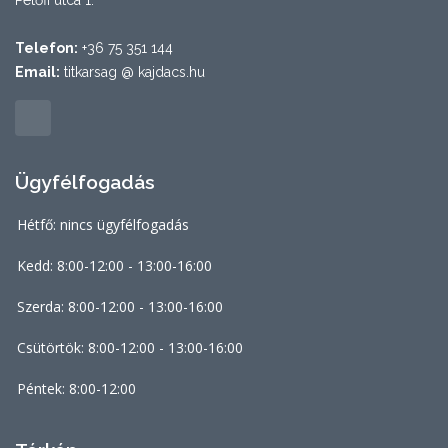
Petőfi utca 1.
Telefon:
+36 75 351 144
Email:
titkarsag @ kajdacs.hu
Ügyfélfogadás
Hétfő: nincs ügyfélfogadás
Kedd: 8:00-12:00 - 13:00-16:00
Szerda: 8:00-12:00 - 13:00-16:00
Csütörtök: 8:00-12:00 - 13:00-16:00
Péntek: 8:00-12:00