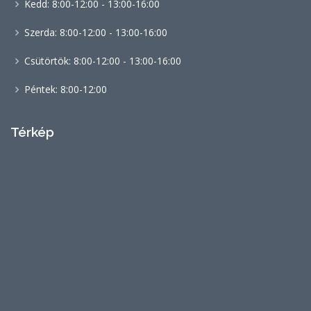
Kedd: 8:00-12:00 - 13:00-16:00
Szerda: 8:00-12:00 - 13:00-16:00
Csütörtök: 8:00-12:00 - 13:00-16:00
Péntek: 8:00-12:00
Térkép